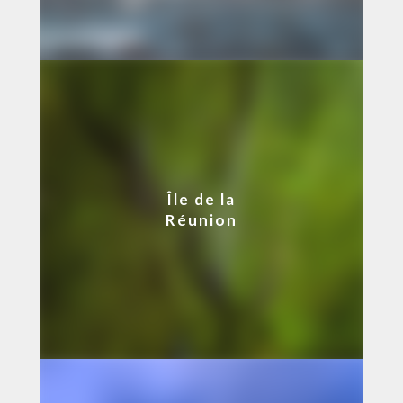
Île de la
Réunion