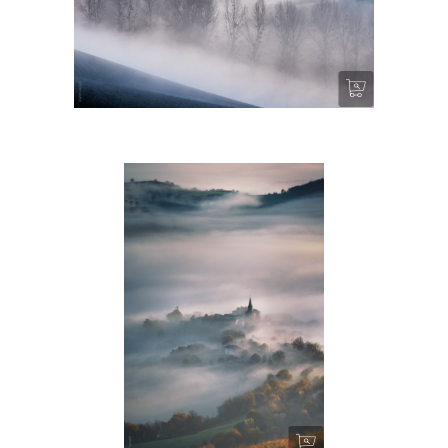
Un bruissement dans la brume
Vagues de silence VII