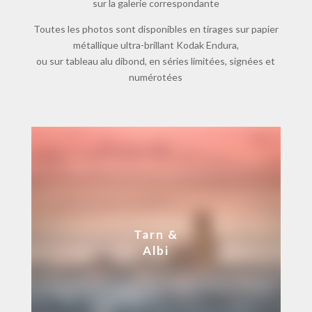
sur la galerie correspondante
Toutes les photos sont disponibles en tirages sur papier
métallique ultra-brillant Kodak Endura,
ou sur tableau alu dibond, en séries limitées, signées et
numérotées
Tarn &
Albi