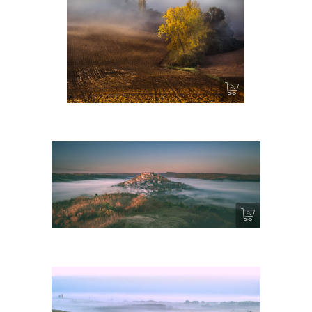
Tous les matins du Monde
Un sentiment d’éternité – Cordes sur Ciel