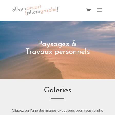
Paysages &
Travaux personnels
Galeries
Cliquez sur l’une des images ci-dessous pour vous rendre