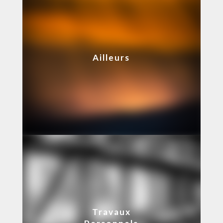
Ailleurs
Travaux