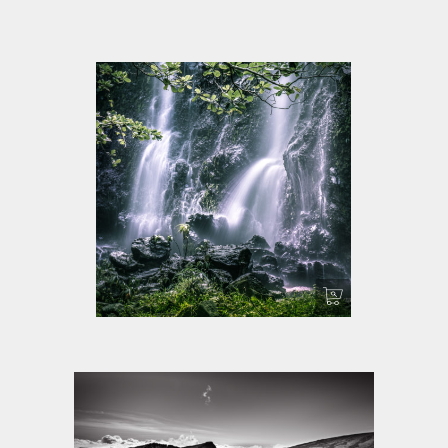
Anse des Cascades IV