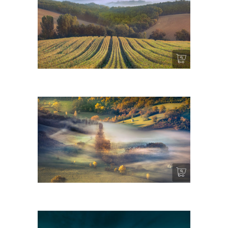
Courbes prometteuses
Dans un jardin de paradis