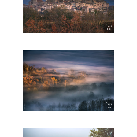
Moonrise – Cordes sur Ciel
Brumes I – Cordes sur Ciel