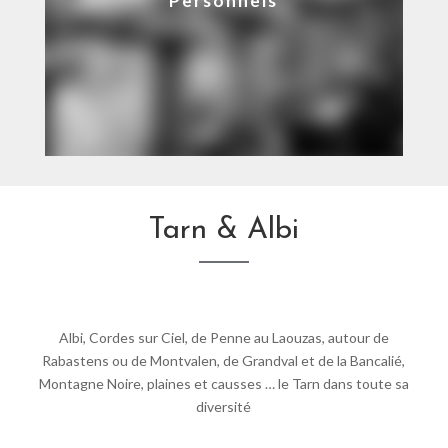
Personnels
Tarn & Albi
Albi, Cordes sur Ciel, de Penne au Laouzas, autour de
Rabastens ou de Montvalen, de Grandval et de la Bancalié,
Montagne Noire, plaines et causses … le Tarn dans toute sa
diversité