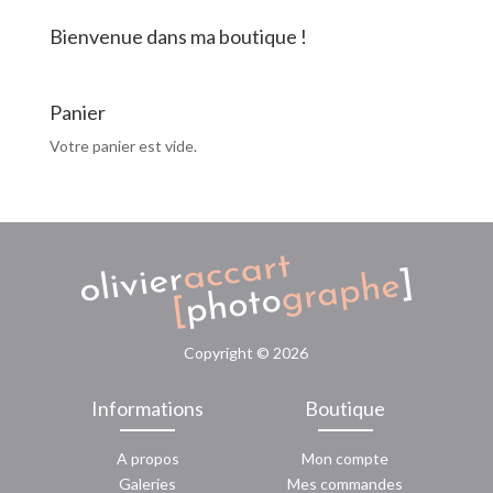
Bienvenue dans ma boutique !
Panier
Votre panier est vide.
Copyright ©
2026
Informations
Boutique
A propos
Mon compte
Galeries
Mes commandes