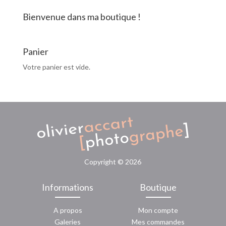
Bienvenue dans ma boutique !
Panier
Votre panier est vide.
Copyright ©
2026
Informations
Boutique
A propos
Mon compte
Galeries
Mes commandes