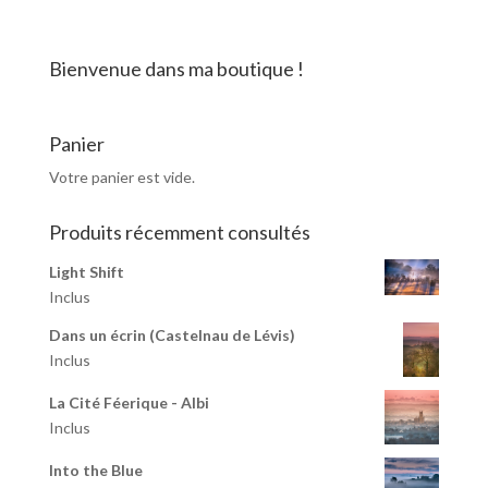
-
Albi
Bienvenue dans ma boutique !
Panier
Votre panier est vide.
Produits récemment consultés
Light Shift
Inclus
Dans un écrin (Castelnau de Lévis)
Inclus
La Cité Féerique - Albi
Inclus
Into the Blue