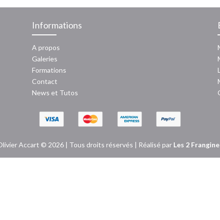
Informations
A propos
Galeries
Formations
Contact
News
et
Tutos
Olivier Accart © 2026 | Tous droits réservés | Réalisé par
Les 2 Frangine