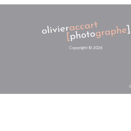
Copyright ©
2026