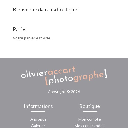
Bienvenue dans ma boutique !
Panier
Votre panier est vide.
Copyright ©
2026
Informations
Boutique
A propos
Mon compte
Galeries
Mes commandes