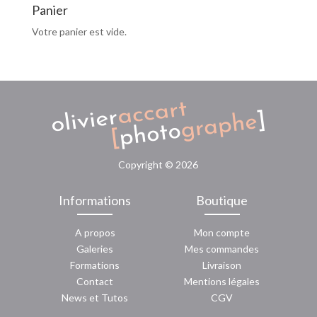
Panier
Votre panier est vide.
Copyright ©
2026
Informations
Boutique
A propos
Mon compte
Galeries
Mes commandes
Formations
Livraison
Contact
Mentions légales
News
et
Tutos
CGV