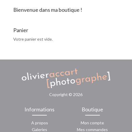
Bienvenue dans ma boutique !
Panier
Votre panier est vide.
Copyright ©
2026
Informations
Boutique
A propos
Mon compte
Galeries
Mes commandes