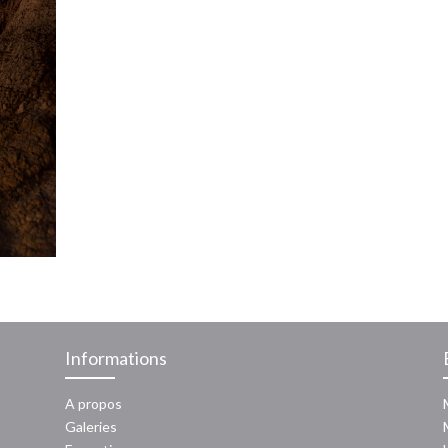
Informations
A propos
Galeries