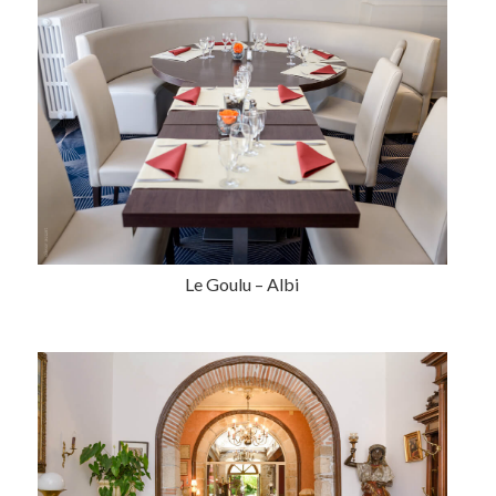
Le Goulu – Albi