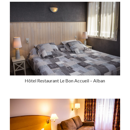
Hôtel Restaurant Le Bon Accueil – Alban