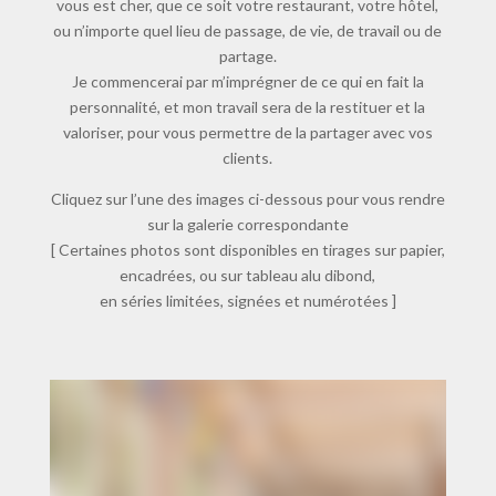
vous est cher, que ce soit votre restaurant, votre hôtel,
ou n’importe quel lieu de passage, de vie, de travail ou de
partage.
Je commencerai par m’imprégner de ce qui en fait la
personnalité, et mon travail sera de la restituer et la
valoriser, pour vous permettre de la partager avec vos
clients.
Cliquez sur l’une des images ci-dessous pour vous rendre
sur la galerie correspondante
[ Certaines photos sont disponibles en tirages sur papier,
encadrées, ou sur tableau alu dibond,
en séries limitées, signées et numérotées ]