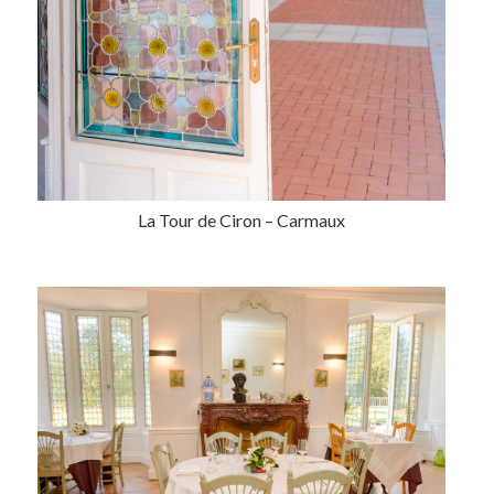
La Tour de Ciron – Carmaux