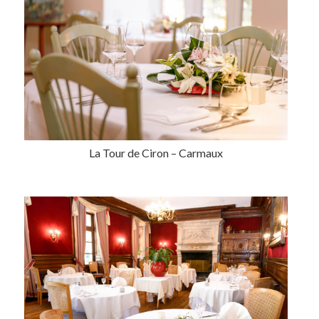
La Tour de Ciron – Carmaux