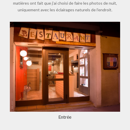
matières ont fait que j’ai choisi de faire les photos de nuit,
uniquement avec les éclairages naturels de l’endroit.
Entrée