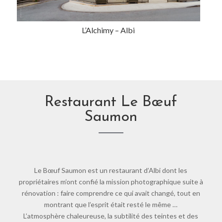
L’Alchimy – Albi
Restaurant Le Bœuf
Saumon
Le Bœuf Saumon est un restaurant d’Albi dont les
propriétaires m’ont confié la mission photographique suite à
rénovation : faire comprendre ce qui avait changé, tout en
montrant que l’esprit était resté le même …
L’atmosphère chaleureuse, la subtilité des teintes et des