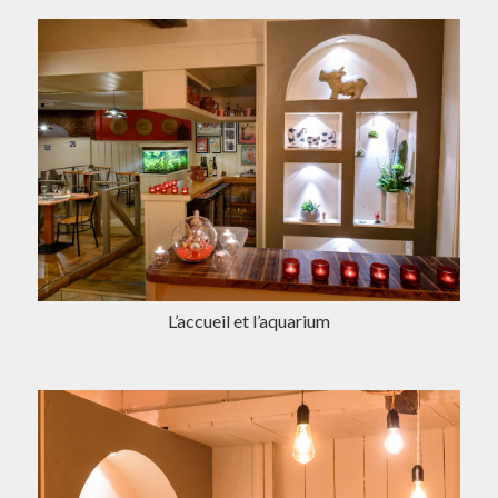
L’accueil et l’aquarium