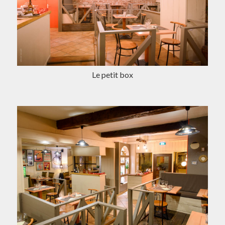
Le petit box