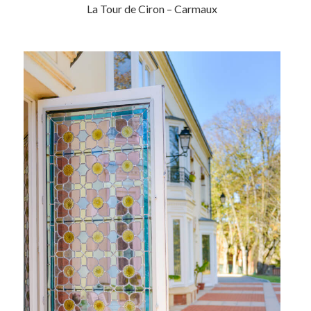
La Tour de Ciron – Carmaux