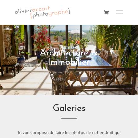
Architecture &
Immobilier
Galeries
Je vous propose de faire les photos de cet endroit qui