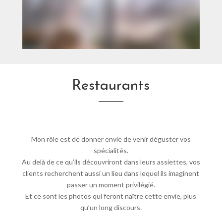
Restaurants
Mon rôle est de donner envie de venir déguster vos
spécialités.
Au delà de ce qu’ils découvriront dans leurs assiettes, vos
clients recherchent aussi un lieu dans lequel ils imaginent
passer un moment privilégié.
Et ce sont les photos qui feront naître cette envie, plus
qu’un long discours.