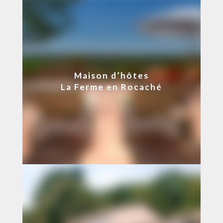
Maison d’hôtes
La Ferme en Rocaché