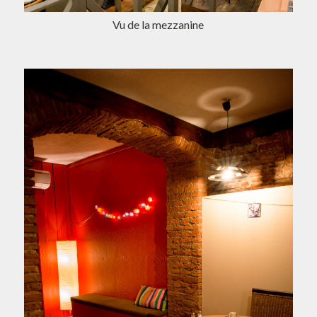
Vu de la mezzanine