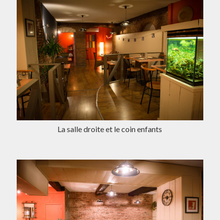
La salle droite et le coin enfants