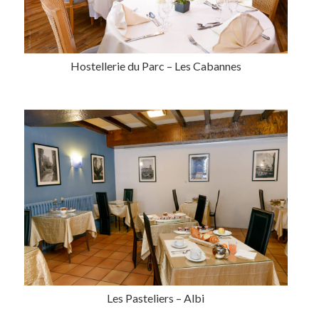
Hostellerie du Parc – Les Cabannes
Les Pasteliers – Albi