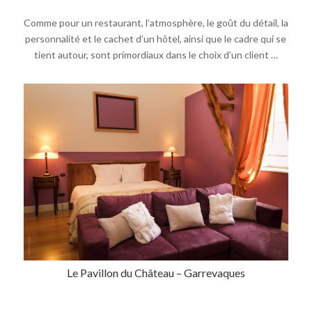
Comme pour un restaurant, l’atmosphère, le goût du détail, la
personnalité et le cachet d’un hôtel, ainsi que le cadre qui se
tient autour, sont primordiaux dans le choix d’un client …
Le Pavillon du Château – Garrevaques