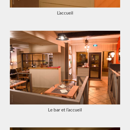
L’accueil
Le bar et l’accueil