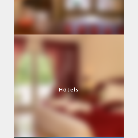
Hôtels