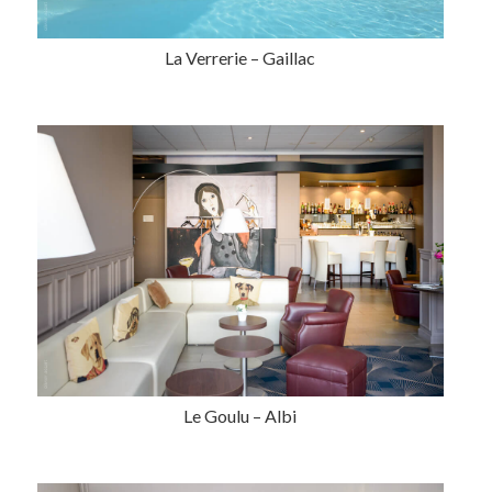
La Verrerie – Gaillac
Le Goulu – Albi