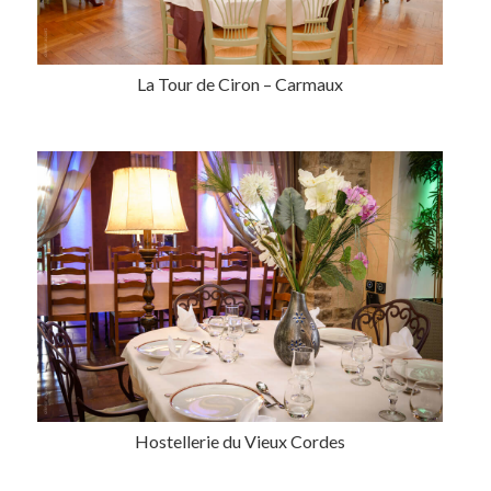
La Tour de Ciron – Carmaux
Hostellerie du Vieux Cordes