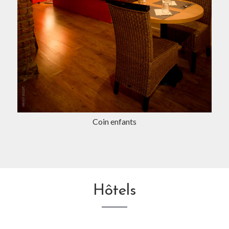
Coin enfants
Hôtels