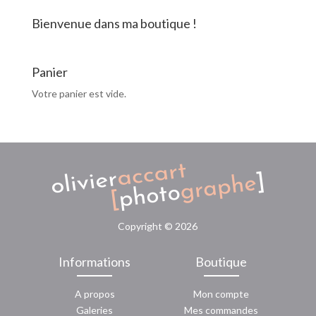
Bienvenue dans ma boutique !
Panier
Votre panier est vide.
Copyright ©
2026
Informations
Boutique
A propos
Mon compte
Galeries
Mes commandes