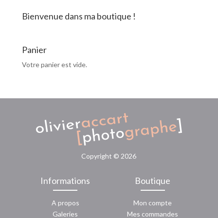
Bienvenue dans ma boutique !
Panier
Votre panier est vide.
Copyright ©
2026
Informations
Boutique
A propos
Mon compte
Galeries
Mes commandes