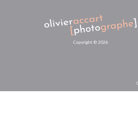
Copyright ©
2026