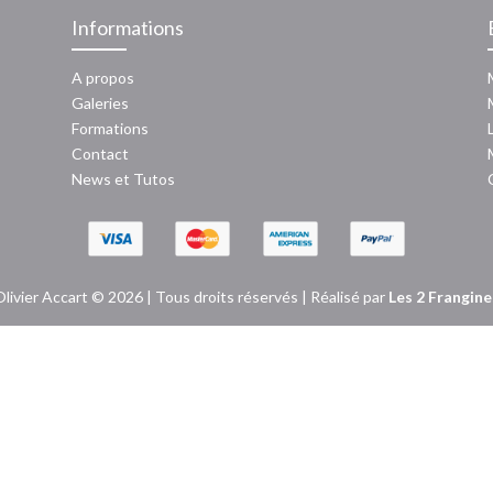
Informations
A propos
Galeries
Formations
Contact
News
et
Tutos
Olivier Accart © 2026 | Tous droits réservés | Réalisé par
Les 2 Frangine