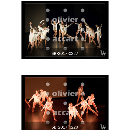
SB-2017-0227
SB-2017-0228