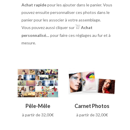
Achat rapide
pour les ajouter dans le panier. Vous
pouvez ensuite personnaliser ces photos dans le
panier pour les associer à votre assemblage.
Vous pouvez aussi cliquer sur
Achat
personnalisé…
pour faire ces réglages au fur et à
mesure.
Pêle-Mêle
Carnet Photos
à partir de
32,00
€
à partir de
32,00
€