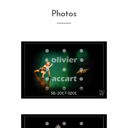
Photos
SB-2017-0201