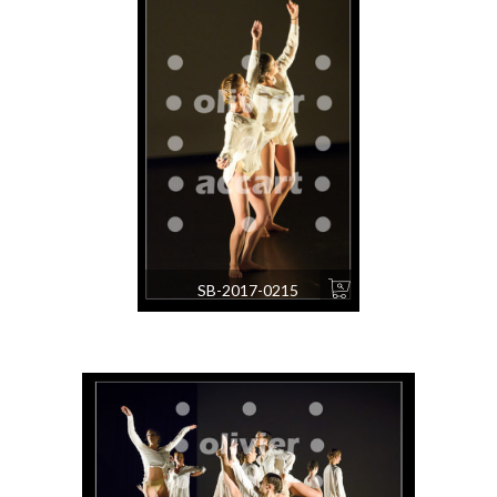
SB-2017-0215