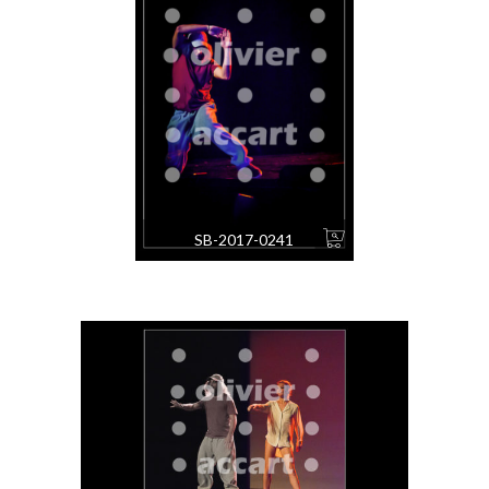
SB-2017-0241