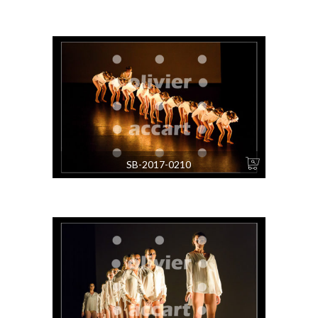
SB-2017-0210