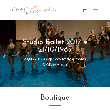
Studio Ballet 2017 ●
21/10/1985
23 juin 2017 ● Cap Découverte ● Photos
© Olivier Accart
Boutique