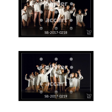
SB-2017-0218
SB-2017-0219