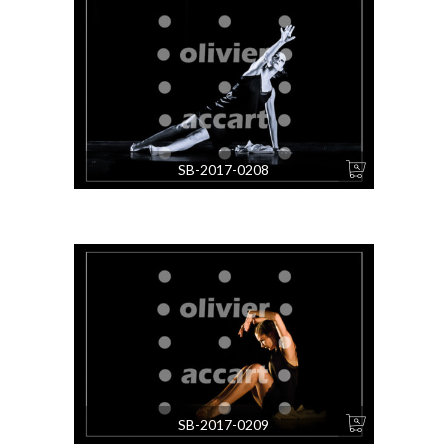
SB-2017-0208
SB-2017-0209