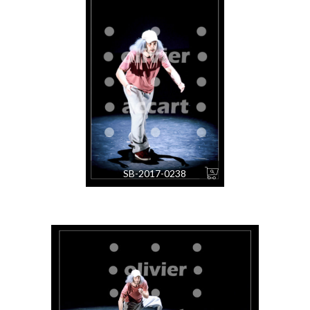
SB-2017-0238