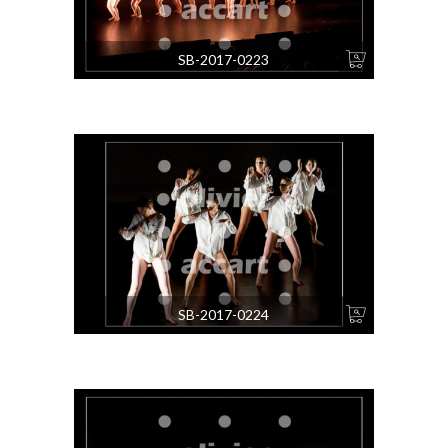
SB-2017-0223
SB-2017-0224