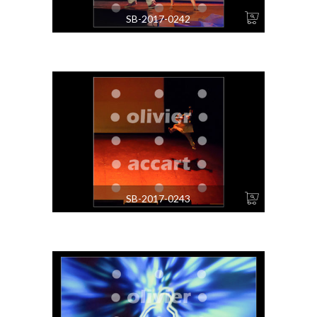
SB-2017-0242
SB-2017-0243