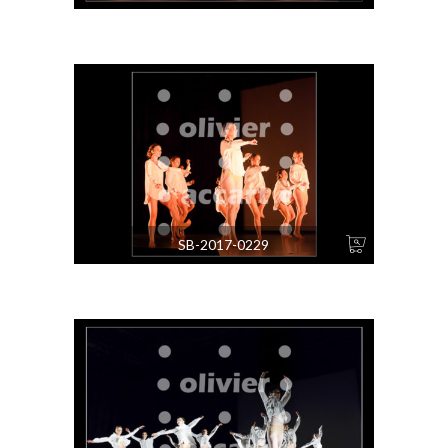
SB-2017-0229