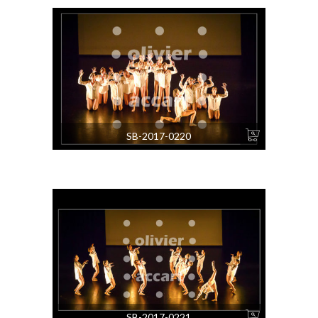
SB-2017-0220
SB-2017-0221