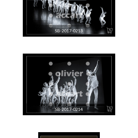
SB-2017-0213
SB-2017-0214