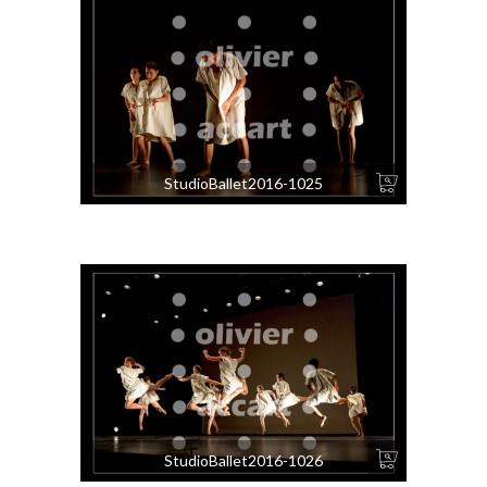
StudioBallet2016-1025
StudioBallet2016-1026