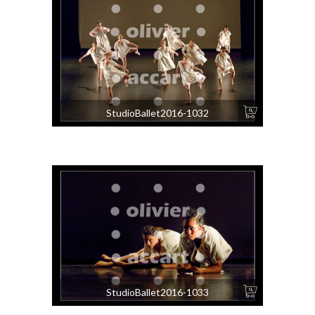
StudioBallet2016-1032
StudioBallet2016-1033