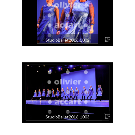
StudioBallet2016-1002
StudioBallet2016-1003