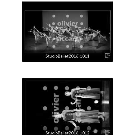
StudioBallet2016-1011
StudioBallet2016-1012