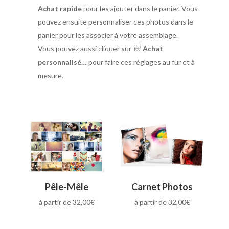
Achat rapide
pour les ajouter dans le panier. Vous
pouvez ensuite personnaliser ces photos dans le
panier pour les associer à votre assemblage.
Vous pouvez aussi cliquer sur
Achat
personnalisé…
pour faire ces réglages au fur et à
mesure.
Pêle-Mêle
Carnet Photos
à partir de
32,00
€
à partir de
32,00
€