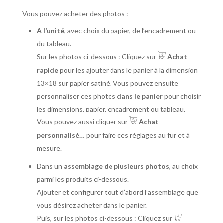
Vous pouvez acheter des photos :
A l’unité
, avec choix du papier, de l’encadrement ou
du tableau.
Sur les photos ci-dessous : Cliquez sur
Achat
rapide
pour les ajouter dans le panier à la dimension
13×18 sur papier satiné. Vous pouvez ensuite
personnaliser ces photos
dans le panier
pour choisir
les dimensions, papier, encadrement ou tableau.
Vous pouvez aussi cliquer sur
Achat
personnalisé…
pour faire ces réglages au fur et à
mesure.
Dans un
assemblage de plusieurs photos
, au choix
parmi les produits ci-dessous.
Ajouter et configurer tout d’abord l’assemblage que
vous désirez acheter dans le panier.
Puis, sur les photos ci-dessous : Cliquez sur