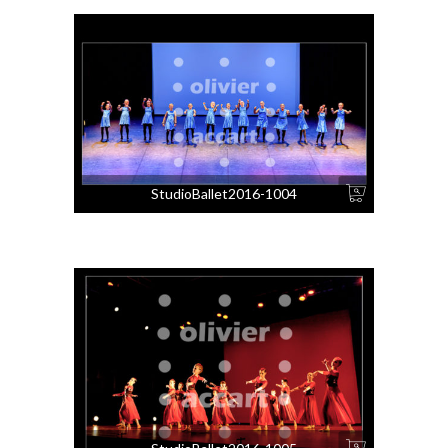
StudioBallet2016-1004