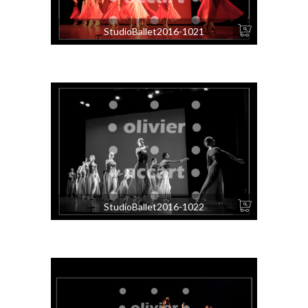
StudioBallet2016-1021
StudioBallet2016-1022