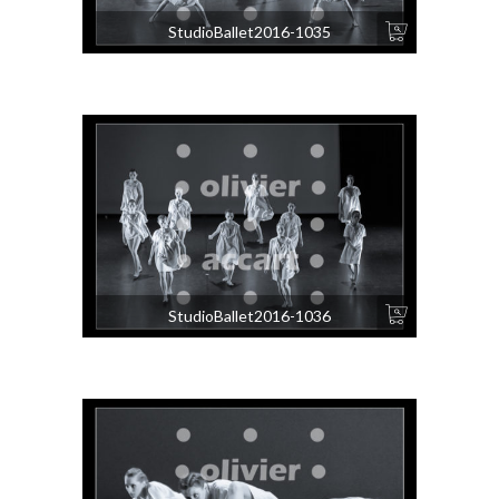
StudioBallet2016-1035
StudioBallet2016-1036