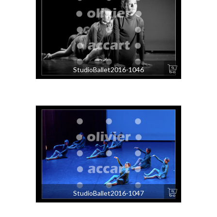
StudioBallet2016-1046
StudioBallet2016-1047