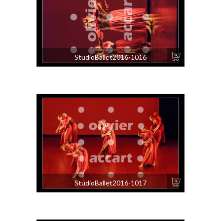
StudioBallet2016-1016
StudioBallet2016-1017