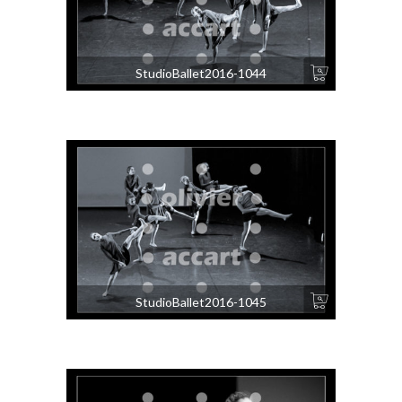
StudioBallet2016-1044
StudioBallet2016-1045