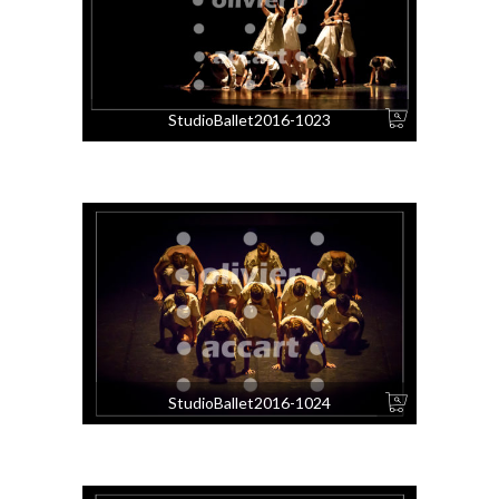
StudioBallet2016-1023
StudioBallet2016-1024