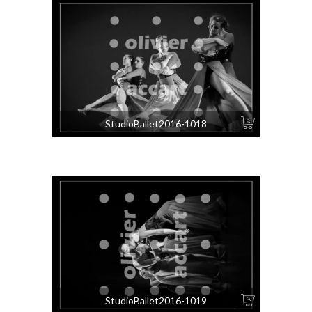
StudioBallet2016-1018
StudioBallet2016-1019