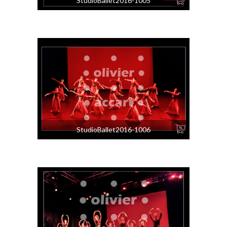
StudioBallet2016-1005
StudioBallet2016-1006