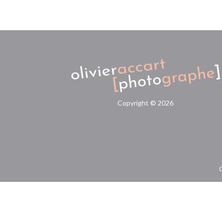
Copyright ©
2026