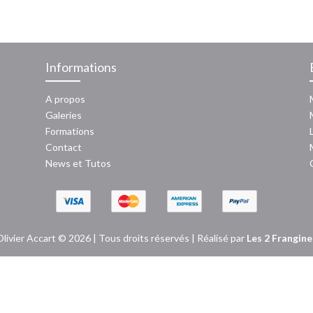
412
Informations
A propos
Galeries
Formations
Contact
News
et
Tutos
Olivier Accart © 2026 | Tous droits réservés | Réalisé par
Les 2 Frangine