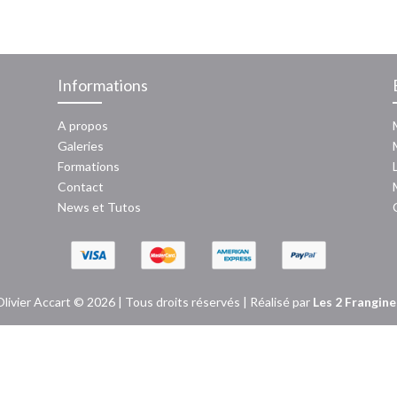
086
Informations
A propos
Galeries
Formations
Contact
News
et
Tutos
Olivier Accart © 2026 | Tous droits réservés | Réalisé par
Les 2 Frangine