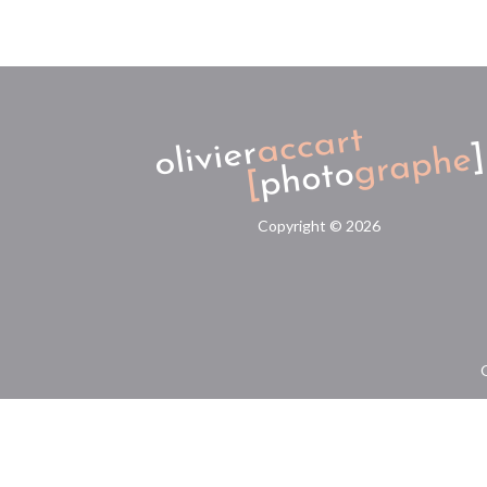
Copyright ©
2026