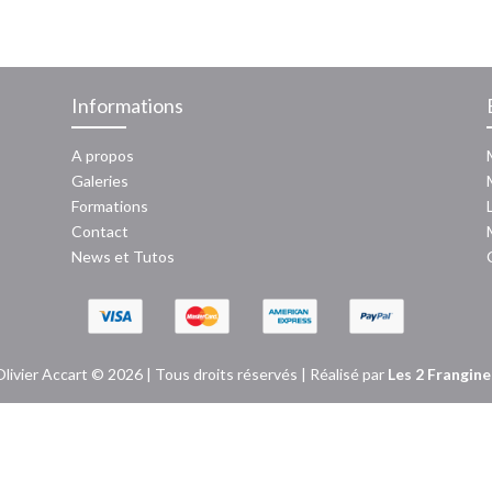
080
Informations
A propos
Galeries
Formations
Contact
News
et
Tutos
Olivier Accart © 2026 | Tous droits réservés | Réalisé par
Les 2 Frangine