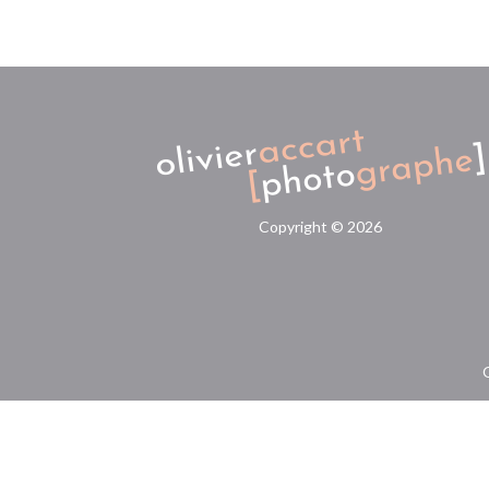
Copyright ©
2026