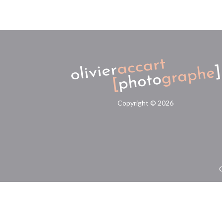
Copyright ©
2026