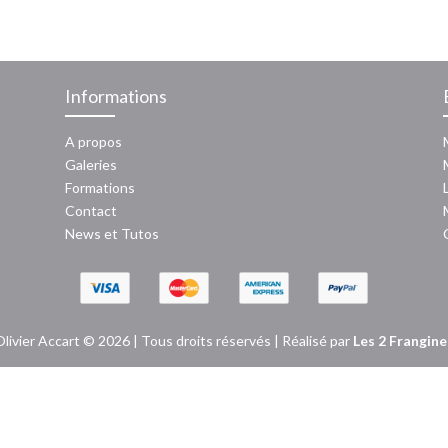
018
Informations
A propos
Galeries
Formations
Contact
News
et
Tutos
Olivier Accart © 2026 | Tous droits réservés | Réalisé par
Les 2 Frangine